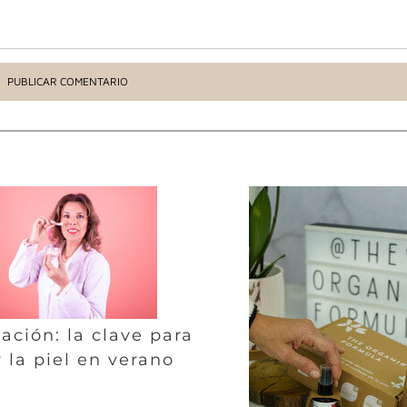
ación: la clave para
 la piel en verano