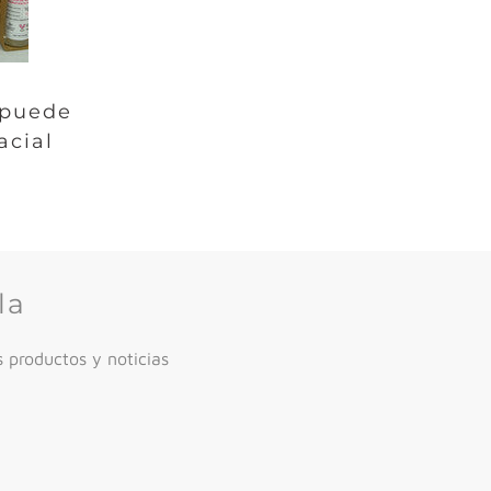
 puede
acial
la
 productos y noticias