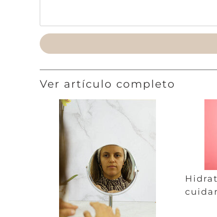
Ver artículo completo
Hidrat
cuidar