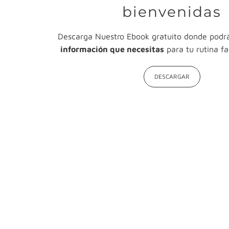
bienvenidas
Descarga Nuestro Ebook gratuito donde podr
información que necesitas
para tu rutina fa
DESCARGAR