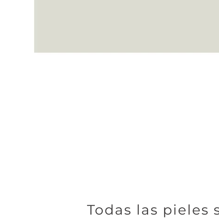
Todas las pieles 