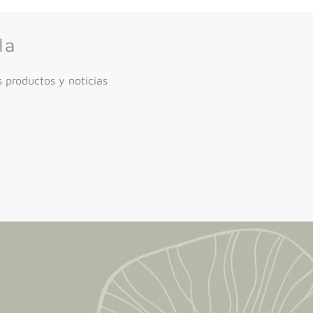
la
 productos y noticias