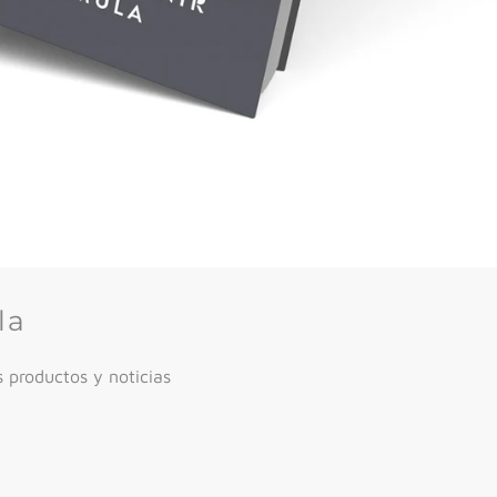
la
 productos y noticias