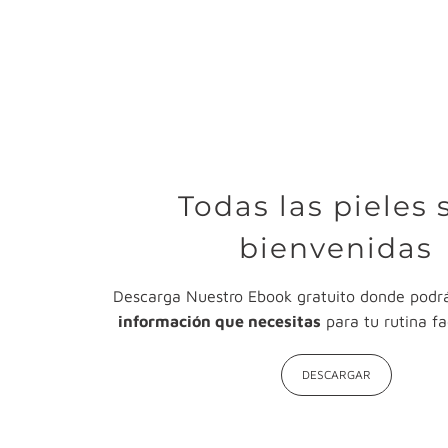
Todas las pieles 
bienvenidas
Descarga Nuestro Ebook gratuito donde podr
información que necesitas
para tu rutina fa
DESCARGAR