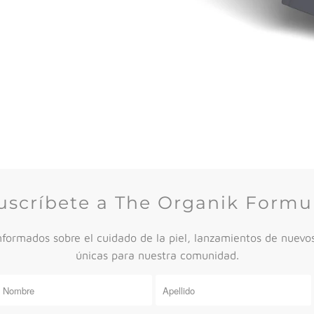
uscríbete a The Organik Formu
ormados sobre el cuidado de la piel, lanzamientos de nuevos
únicas para nuestra comunidad.